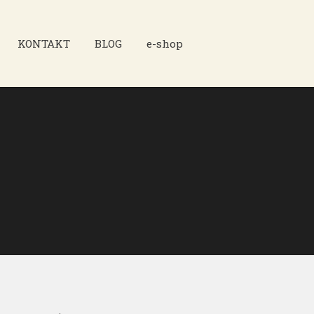
KONTAKT
BLOG
e-shop