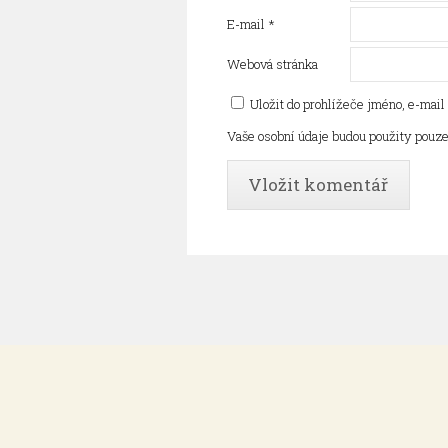
E-mail
*
Webová stránka
Uložit do prohlížeče jméno, e-mai
Vaše osobní údaje budou použity pouze